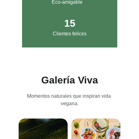
Eco-amigable
15
Clientes felices
Galería Viva
Momentos naturales que inspiran vida 
vegana.