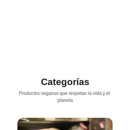
Categorías
Productos veganos que respetan la vida y el 
planeta