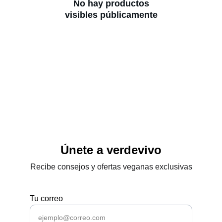
No hay productos
visibles públicamente
Únete a verdevivo
Recibe consejos y ofertas veganas exclusivas
Tu correo