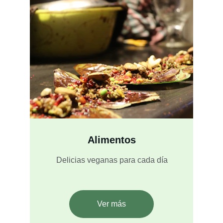
Alimentos
Delicias veganas para cada día
Ver más