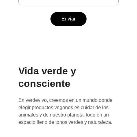
Enviar
Vida verde y 
consciente
En verdevivo, creemos en un mundo donde 
elegir productos veganos es cuidar de los 
animales y de nuestro planeta, todo en un 
espacio lleno de tonos verdes y naturaleza.