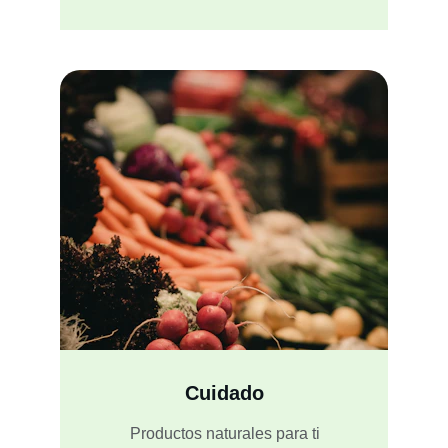
Cuidado
Productos naturales para ti