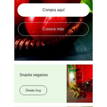
Compra aquí
Conoce más
Snacks veganos
Únete hoy